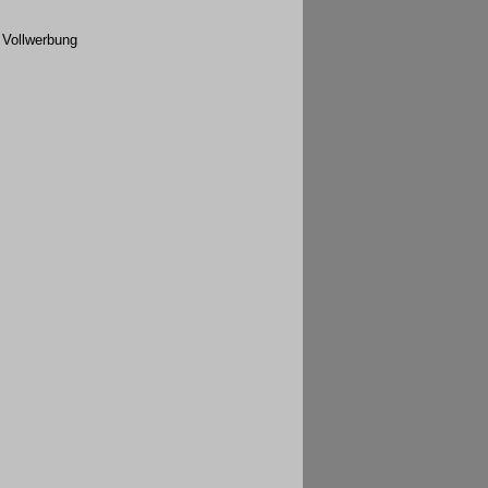
e Vollwerbung