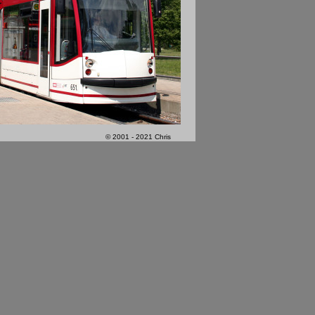
© 2001 - 2021 Chris