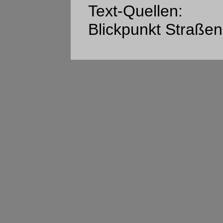
Text-Quellen:
Blickpunkt Straßen