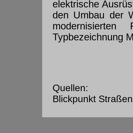
elektrische Ausrüs
den Umbau der Wa
modernisierten
Typbezeichnung M
Quellen:
Blickpunkt Straßen