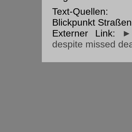
Text-Quellen:
Blickpunkt Straßen
Externer Link:
►
despite missed dea