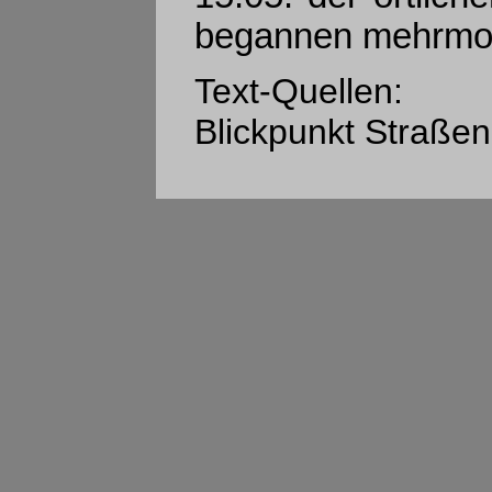
begannen mehrmon
Text-Quellen:
Blickpunkt Straße