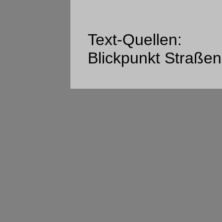
Text-Quellen:
Blickpunkt Straßen