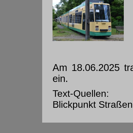
Am 18.06.2025 tr
ein.
Text-Quellen:
Blickpunkt Straßen