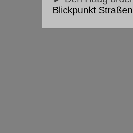
Blickpunkt Straßen