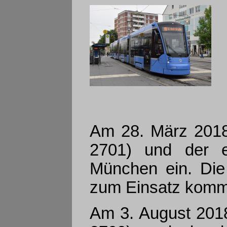
Am 28. März 2018 
2701) und der er
München ein. Die
zum Einsatz kom
Am 3. August 2018 