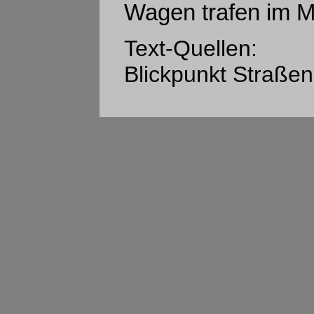
Wagen trafen im M
Text-Quellen:
Blickpunkt Straßen