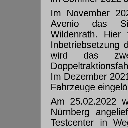
Im November 2021
Avenio das Sie
Wildenrath. Hier
Inbetriebsetzung 
wird das zwe
Doppeltraktionsfah
Im Dezember 2021 
Fahrzeuge eingelö
Am 25.02.2022 wu
Nürnberg angeli
Testcenter in We