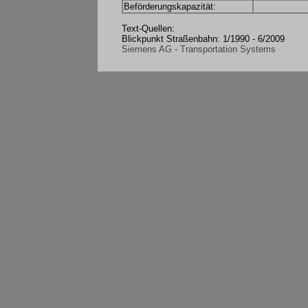
Beförderungskapazität:
Text-Quellen:
Blickpunkt Straßenbahn: 1/1990 - 6/2009
Siemens AG - Transportation Systems