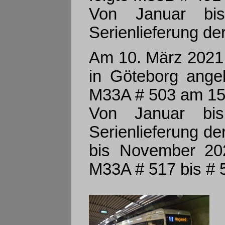
Von Januar bis
Serienlieferung de
Am 10. März 2021
in Göteborg angel
M33A # 503 am 15
Von Januar bis
Serienlieferung d
bis November 2022
M33A # 517 bis # 