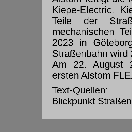
Kiepe-Electric. Kie
Teile der Stra
mechanischen Teil
2023 in Göteborg
Straßenbahn wird 2
Am 22. August 20
ersten Alstom FLE
Text-Quellen:
Blickpunkt Straßen