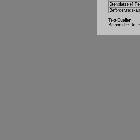
Stehplätze (4 Pe
Beförderungskapa
Text-Quellen:
Bombardier Daten