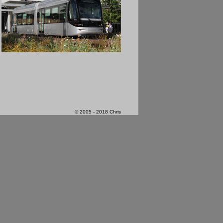
© 2005 - 2018 Chris