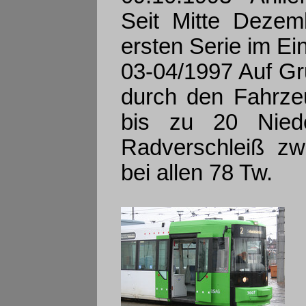
Seit Mitte Dezem
ersten Serie im Ei
03-04/1997 Auf Gr
durch den Fahrzeu
bis zu 20 Niede
Radverschleiß zw
bei allen 78 Tw.