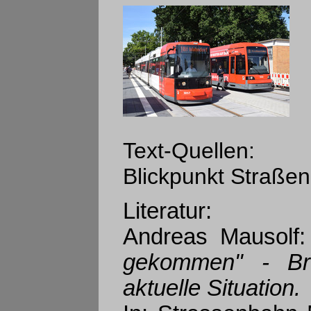
Text-Quellen:
Blickpunkt Straßen
Literatur:
Andreas Mausolf
gekommen" - Br
aktuelle Situation.