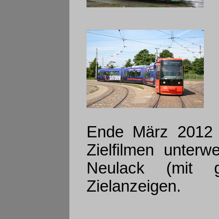
Ende März 2012 
Zielfilmen unterw
Neulack (mit g
Zielanzeigen.