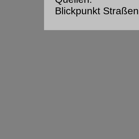
Blickpunkt Straße