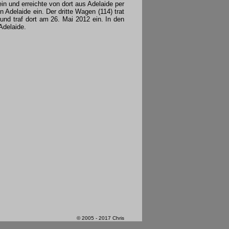
in und erreichte von dort aus Adelaide per
Adelaide ein. Der dritte Wagen (114) trat
 und traf dort am 26. Mai 2012 ein. In den
Adelaide.
© 2005 - 2017 Chris