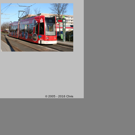
© 2005 - 2016 Chris