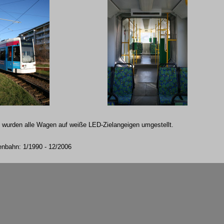
 wurden alle Wagen auf weiße LED-Zielangeigen umgestellt.
enbahn: 1/1990 - 12/2006