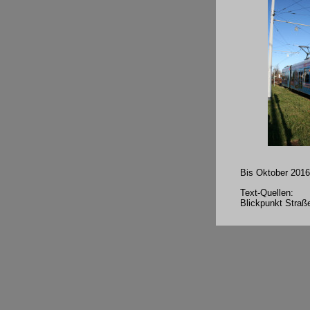
Bis Oktober 2016
Text-Quellen:
Blickpunkt Straß