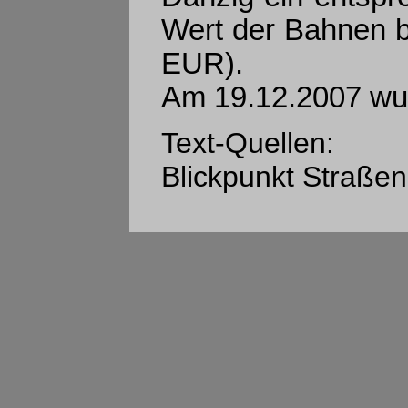
Wert der Bahnen be
EUR).
Am 19.12.2007 wur
Text-Quellen:
Blickpunkt Straße