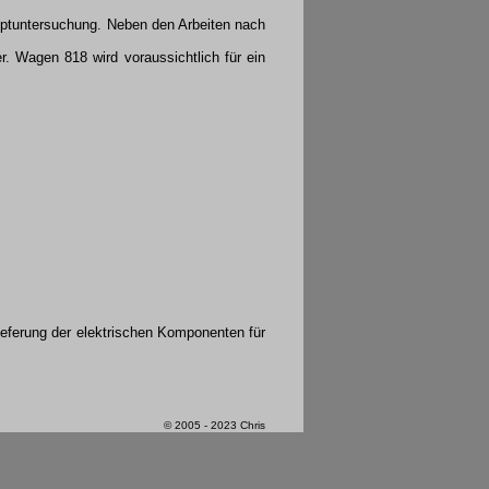
uptuntersuchung. Neben den Arbeiten nach
 Wagen 818 wird voraussichtlich für ein
ieferung der elektrischen Komponenten für
© 2005 - 2023 Chris