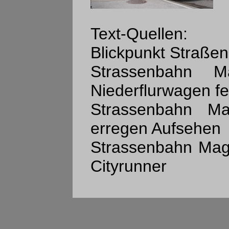
Text-Quellen:
Blickpunkt Straße
Strassenbahn M
Niederflurwagen fe
Strassenbahn Ma
erregen Aufsehen
Strassenbahn Mag
Cityrunner