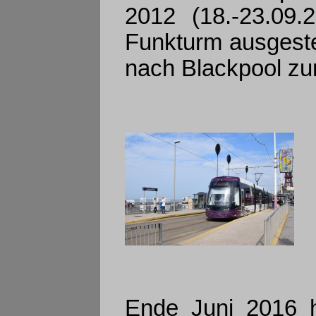
2012 (18.-23.09
Funkturm ausgeste
nach Blackpool zu
Ende Juni 2016 h