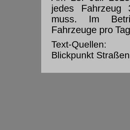
jedes Fahrzeug 
muss. Im Betri
Fahrzeuge pro Tag
Text-Quellen:
Blickpunkt Straße