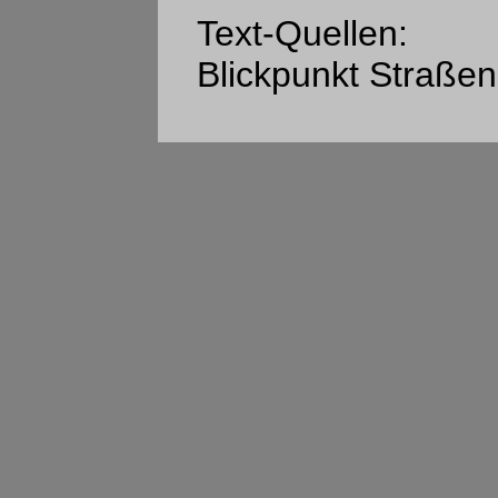
Text-Quellen:
Blickpunkt Straße