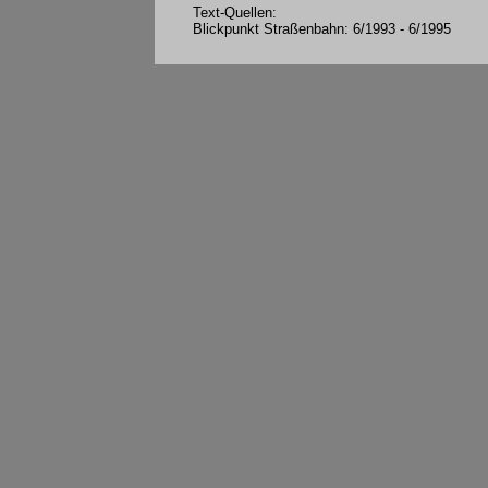
Text-Quellen:
Blickpunkt Straßenbahn: 6/1993 - 6/1995