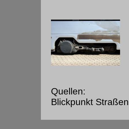
Quellen:
Blickpunkt Straße