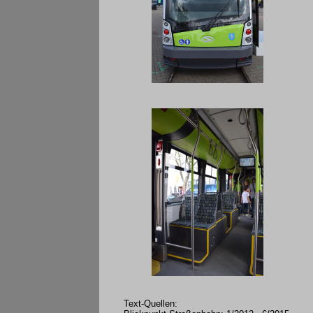
Text-Quellen: