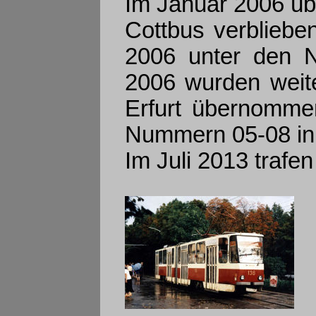
Im Januar 2006 übe
Cottbus verbliebe
2006 unter den N
2006 wurden weite
Erfurt übernomme
Nummern 05-08 in 
Im Juli 2013 trafe