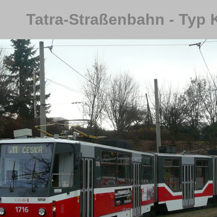
Tatra-Straßenbahn - Typ