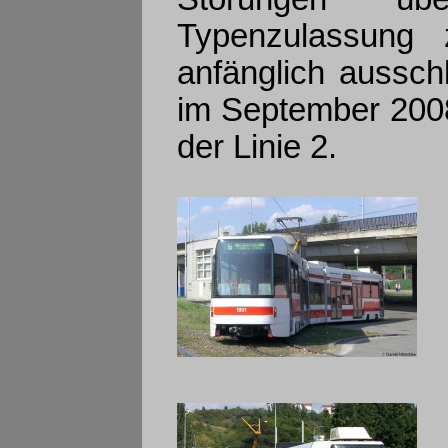
Typenzulassung
anfänglich ausschl
im September 2008
der Linie 2.