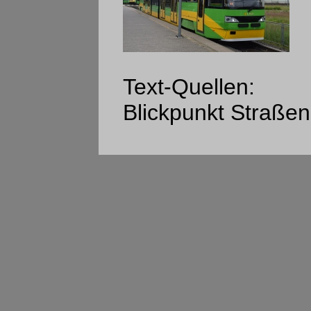
Text-Quellen:
Blickpunkt Straßen