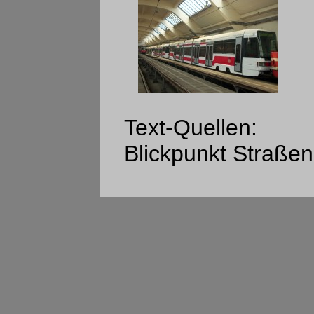
Text-Quellen:
Blickpunkt Straßen