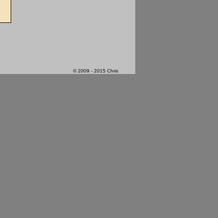
© 2009 - 2015 Chris