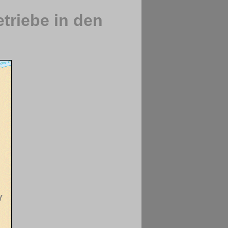
triebe in den