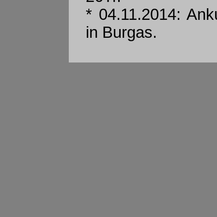
* 04.11.2014: Ank
in Burgas.