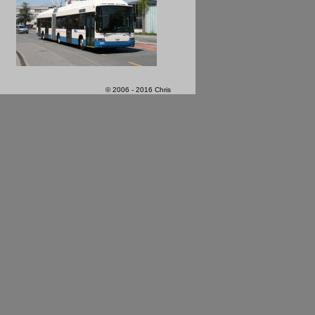
© 2006 - 2016 Chris