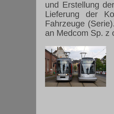
und Erstellung de
Lieferung der Ko
Fahrzeuge (Serie)
an Medcom Sp. z o