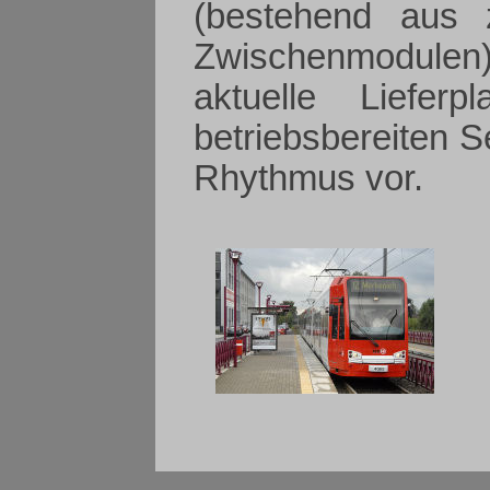
(bestehend aus 
Zwischenmodulen) 
aktuelle Liefer
betriebsbereiten 
Rhythmus vor.