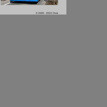
© 2006 - 2023 Chris