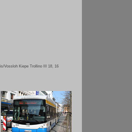
/Vossloh Kiepe Trollino III 18, 16