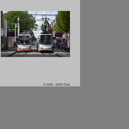
© 2006 - 2025 Chris