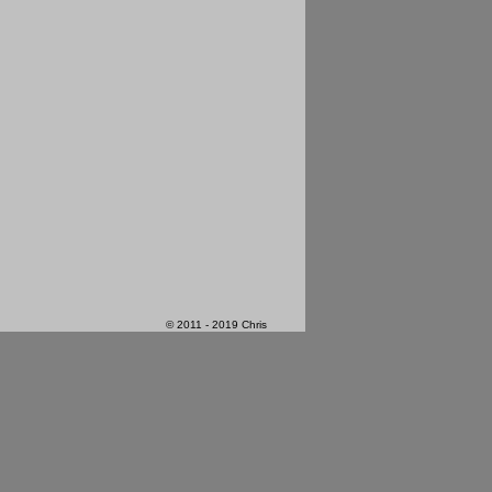
© 2011 - 2019 Chris