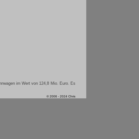
ahnwagen im Wert von 124,8 Mio. Euro. Es
© 2006 - 2024 Chris