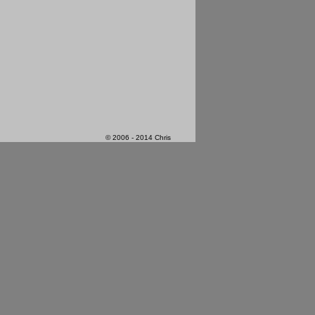
© 2006 - 2014 Chris