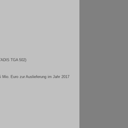
ITADIS TGA 502)
 Mio. Euro zur Auslieferung im Jahr 2017