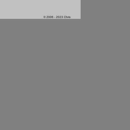
© 2006 - 2023 Chris