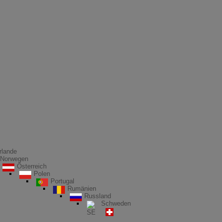
rlande
Norwegen
Österreich
Polen
Portugal
Rumänien
Russland
Schweden