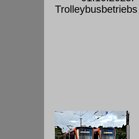
Trolleybusbetriebs