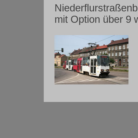
Niederflurstraßen
mit Option über 9 