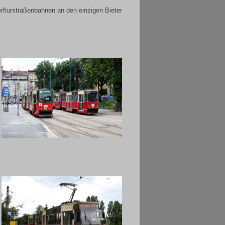
rflurstraßenbahnen an den einzigen Bieter