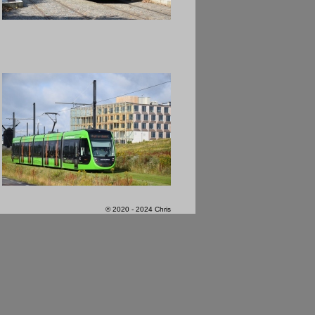
© 2020 - 2024 Chris