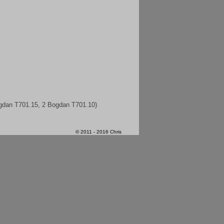
ogdan T701.15, 2 Bogdan T701.10)
© 2011 - 2016 Chris